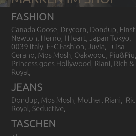
FASHION
Canada Goose, Drycorn, Dondup, Einst
Newton, Herno, I Heart, Japan Tokyo,
0039 Italy, FFC Fashion, Juvia, Luisa
Cerano, Mos Mosh, Oakwood, Piu&Piu
Princess goes Hollywood, Riani, Rich &
Royal,
JEANS
Dondup, Mos Mosh, Mother, Riani, Ric
Royal, Seductive,
TASCHEN